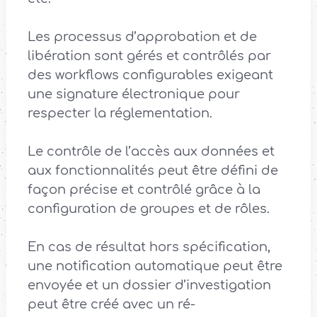
Les processus d’approbation et de
libération sont gérés et contrôlés par
des workflows configurables exigeant
une signature électronique pour
respecter la réglementation.
Le contrôle de l’accès aux données et
aux fonctionnalités peut être défini de
façon précise et contrôlé grâce à la
configuration de groupes et de rôles.
En cas de résultat hors spécification,
une notification automatique peut être
envoyée et un dossier d’investigation
peut être créé avec un ré-