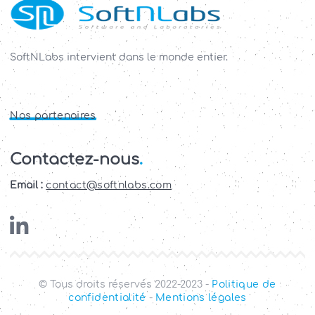
SoftNLabs intervient dans le monde entier.
Nos
partenaires
Contactez-nous
.
Email :
contact@softnlabs.com
© Tous droits réservés 2022-2023 -
Politique
de
confidentialité
-
Mentions
légales