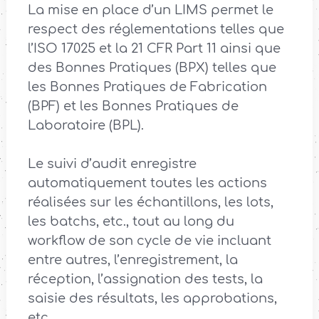
La mise en place d’un LIMS permet le
respect des réglementations telles que
l’ISO 17025 et la 21 CFR Part 11 ainsi que
des Bonnes Pratiques (BPX) telles que
les Bonnes Pratiques de Fabrication
(BPF) et les Bonnes Pratiques de
Laboratoire (BPL).
Le suivi d’audit enregistre
automatiquement toutes les actions
réalisées sur les échantillons, les lots,
les batchs, etc., tout au long du
workflow de son cycle de vie incluant
entre autres, l’enregistrement, la
réception, l’assignation des tests, la
saisie des résultats, les approbations,
etc.