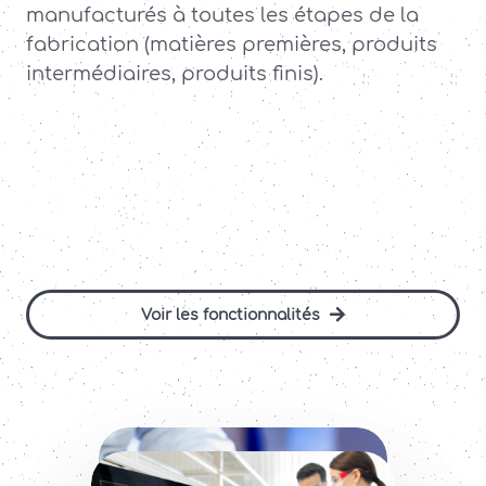
manufacturés à toutes les étapes de la
Contact
fabrication (matières premières, produits
intermédiaires, produits finis).
Voir les fonctionnalités