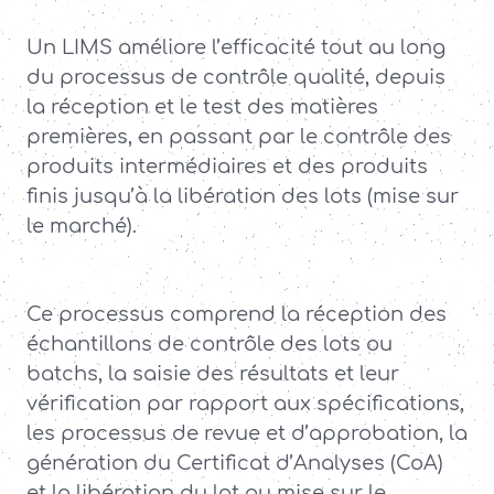
Un LIMS améliore l’efficacité tout au long
du processus de contrôle qualité, depuis
la réception et le test des matières
premières, en passant par le contrôle des
produits intermédiaires et des produits
finis jusqu’à la libération des lots (mise sur
le marché).
Ce processus comprend la réception des
échantillons de contrôle des lots ou
batchs, la saisie des résultats et leur
vérification par rapport aux spécifications,
les processus de revue et d’approbation, la
génération du Certificat d’Analyses (CoA)
et la libération du lot ou mise sur le