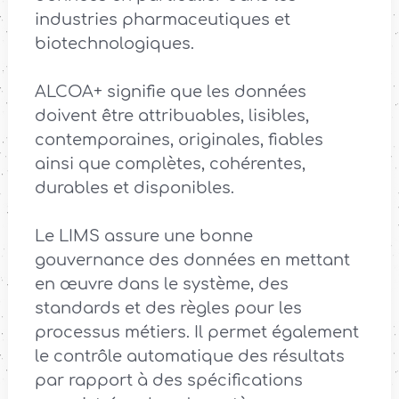
industries pharmaceutiques et
biotechnologiques.
ALCOA+ signifie que les données
doivent être attribuables, lisibles,
contemporaines, originales, fiables
ainsi que complètes, cohérentes,
durables et disponibles.
Le LIMS assure une bonne
gouvernance des données en mettant
en œuvre dans le système, des
standards et des règles pour les
processus métiers. Il permet également
le contrôle automatique des résultats
par rapport à des spécifications