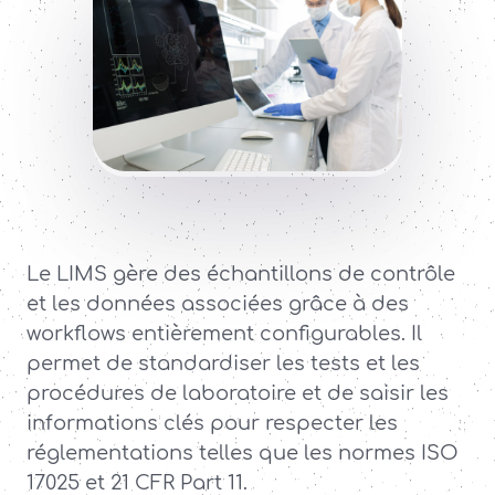
Le LIMS gère des échantillons de contrôle
et les données associées grâce à des
workflows entièrement configurables. Il
permet de standardiser les tests et les
procédures de laboratoire et de saisir les
informations clés pour respecter les
réglementations telles que les normes ISO
17025 et 21 CFR Part 11.