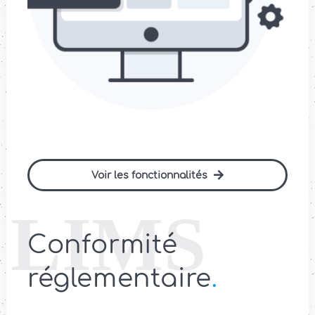
Voir les fonctionnalités
Conformité
réglementaire
.