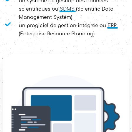
un système de gestion des données
scientifiques ou
SDMS
(Scientific Data
Management System)
un progiciel de gestion intégrée ou
ERP
(Enterprise Resource Planning)