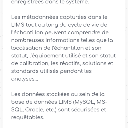
enregistrées dans le système.
Les métadonnées capturées dans le
LIMS tout au long du cycle de vie de
l’échantillon peuvent comprendre de
nombreuses informations telles que la
localisation de l’échantillon et son
statut, l’équipement utilisé et son statut
de calibration, les réactifs, solutions et
standards utilisés pendant les
analyses…
Les données stockées au sein de la
base de données LIMS (MySQL, MS-
SQL, Oracle, etc.) sont sécurisées et
requêtables.