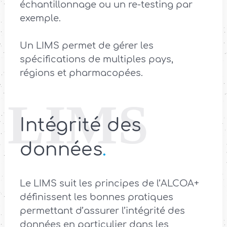
échantillonnage ou un re-testing par
exemple.
Un LIMS permet de gérer les
spécifications de multiples pays,
régions et pharmacopées.
Intégrité des
données
.
Le LIMS suit les principes de l’ALCOA+
définissent les bonnes pratiques
permettant d’assurer l’intégrité des
données en particulier dans les