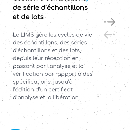
de série d’échantillons
et de lots
Le LIMS gère les cycles de vie
des échantillons, des séries
d’échantillons et des lots,
depuis leur réception en
passant par l’analyse et la
vérification par rapport à des
spécifications, jusqu’à
l’édition d’un certificat
d’analyse et la libération.