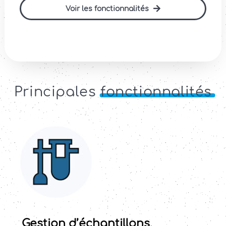
Voir les fonctionnalités
Principales
fonctionnalités
Gestion d’échantillons
,