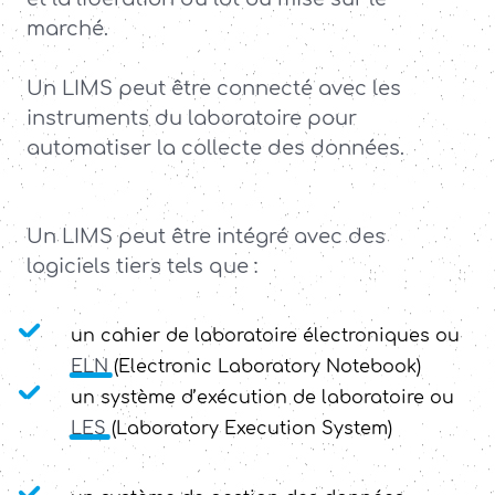
marché.
Un LIMS peut être connecté avec les
instruments du laboratoire pour
automatiser la collecte des données.
Un LIMS peut être intégré avec des
logiciels tiers tels que :
un cahier de laboratoire électroniques ou
ELN
(Electronic Laboratory Notebook)
un système d’exécution de laboratoire ou
LES
(Laboratory Execution System)