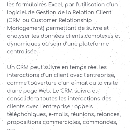
les formulaires Excel, par l’utilisation d’un
logiciel de Gestion de la Relation Client
(CRM ou Customer Relationship
Management) permettant de suivre et
analyser les données clients complexes et
dynamiques au sein d’une plateforme
centralisée.
Un CRM peut suivre en temps réel les
interactions d’un client avec l’entreprise,
comme l’ouverture d’un e-mail ou la visite
d’une page Web. Le CRM suivra et
consolidera toutes les interactions des
clients avec l’entreprise : appels
téléphoniques, e-mails, réunions, relances,
propositions commerciales, commandes,