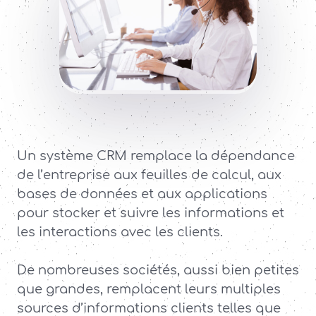
Un système CRM remplace la dépendance
de l’entreprise aux feuilles de calcul, aux
bases de données et aux applications
pour stocker et suivre les informations et
les interactions avec les clients.
De nombreuses sociétés, aussi bien petites
que grandes, remplacent leurs multiples
sources d’informations clients telles que