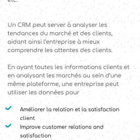
etc.
Un CRM peut server à analyser les
tendances du marché et des clients,
aidant ainsi l’entreprise à mieux
comprendre les attentes des clients.
En ayant toutes les informations clients et
en analysant les marchés au sein d’une
même plateforme, une entreprise peut
utiliser les données pour
Améliorer la relation et la satisfaction
client
Improve customer relations and
satisfaction