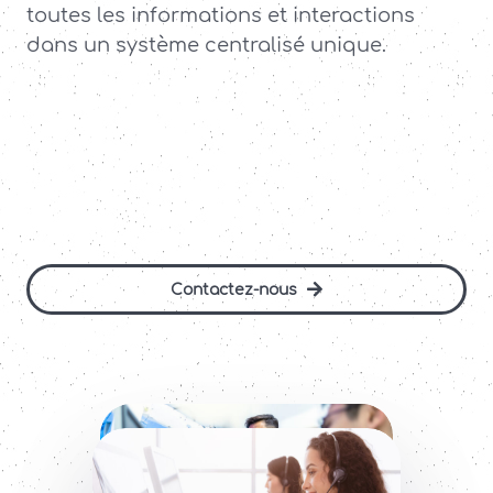
toutes les informations et interactions
Contact
dans un système centralisé unique.
Contactez-nous