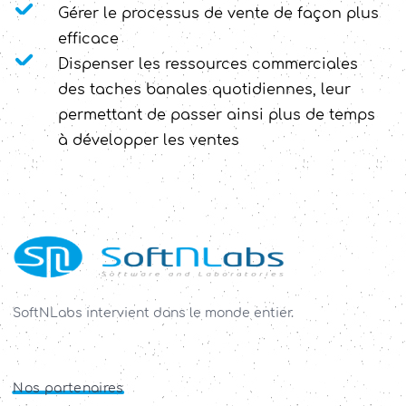
Gérer le processus de vente de façon plus
efficace
Dispenser les ressources commerciales
des taches banales quotidiennes, leur
permettant de passer ainsi plus de temps
à développer les ventes
SoftNLabs intervient dans le monde entier.
Nos
partenaires